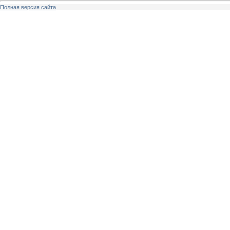
Полная версия сайта